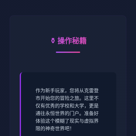
⚱️ 操作秘籍
作为新手玩家，您将从克雷登
市开始您的冒险之旅。这里不
仅有优秀的学校和大学，更是
通往永恒世界的门户。准备好
体验这个模糊了现实与虚拟界
限的神奇世界吧！