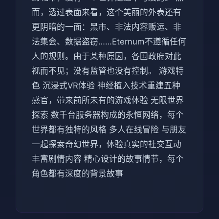
而，透过表面来看，这个美丽的外表还有
更阴暗的一面：黑市、非法内容贩运、非
法集会、数据盗窃……Eternum不遵循任何
人的规则。由于某种原因，各国政府对此
视而不见；没有监管也没有控制。 游戏特
色 沉浸式VR体验 神经植入技术重建五种
感官，带来前所未有的游戏体验 无限世界
探索 数千台服务器构成的永恒网络，每个
世界都有独特的风格 多人在线冒险 与朋友
一起探索奇幻世界，体验真实的社交互动
丰富剧情内容 精心设计的故事情节，每个
角色都有深度的背景故事