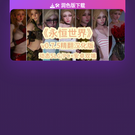
🛠️ 润色版下载