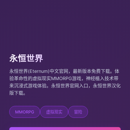
永恒世界
永恒世界(Eternum)中文官网，最新版本免费下载。体
验革命性的虚拟现实MMORPG游戏，神经植入技术带
来沉浸式游戏体验。永恒世界官网入口，永恒世界汉化
版下载。
MMORPG
虚拟现实
冒险