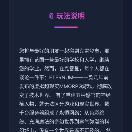
📎 玩法说明
您将与最好的朋友一起搬到克雷登市，那
里拥有该国一些最好的学校和大学，继续
您的学业。然而，在克雷登，每个人都在
谈论一件事：ETERNUM——一款几年前
发布的虚拟超现实MMORPG游戏，彻底改
变了技术世界。 有了重建五种感官的神经
植入物，就无法区分游戏和现实世界。数
千台服务器组成了永恒网络：从色彩缤
纷、充满魔法的奇幻世界到雾气弥漫的科
幻城市，没有一个世界是遥不可及的。 然