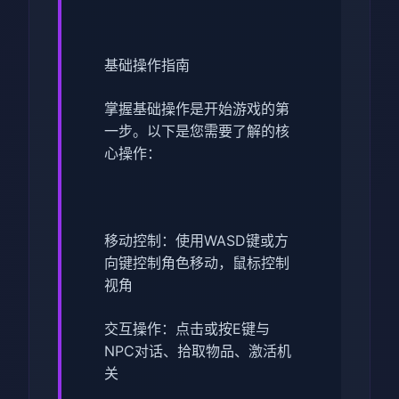
基础操作指南
掌握基础操作是开始游戏的第
一步。以下是您需要了解的核
心操作：
移动控制：使用WASD键或方
向键控制角色移动，鼠标控制
视角
交互操作：点击或按E键与
NPC对话、拾取物品、激活机
关