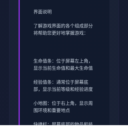
界面说明
了解游戏界面的各个组成部分
将帮助您更好地掌握游戏：
生命值条：位于屏幕左上角，
显示当前生命值和最大生命值
经验值条：通常位于屏幕底
部，显示当前等级和经验进度
小地图：位于右上角，显示周
围环境和重要地点
快捷栏：屏幕底部的物品和技