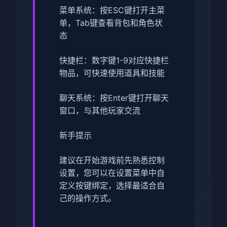
菜单系统：按ESC键打开主菜
单，Tab键查看背包和角色状
态
快捷栏：数字键1-9对应快捷栏
物品，可快速使用道具和技能
聊天系统：按Enter键打开聊天
窗口，与其他玩家交流
新手提示
建议在开始游戏前先熟悉控制
设置，您可以在设置菜单中自
定义按键绑定，选择最适合自
己的操作方式。