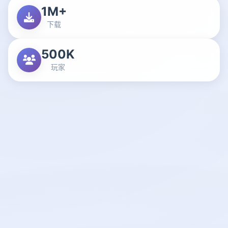
1M+
下载
500K
玩家