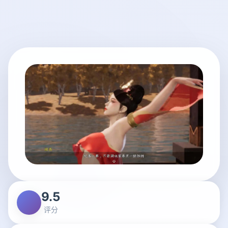
9.5
评分