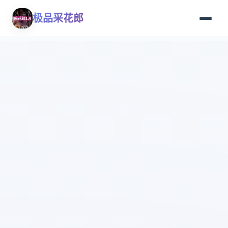
极品采花郎