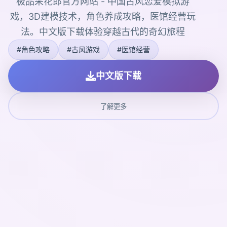
极品采花郎官方网站 - 中国古风恋爱模拟游
戏，3D建模技术，角色养成攻略，医馆经营玩
法。中文版下载体验穿越古代的奇幻旅程
#角色攻略
#古风游戏
#医馆经营
中文版下载
了解更多