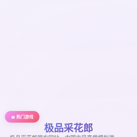
🧺 热门游戏
极品采花郎