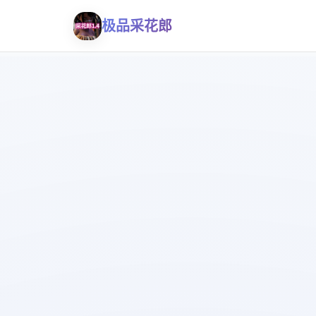
极品采花郎