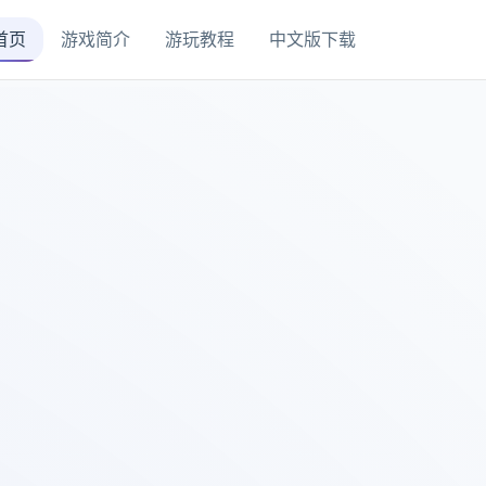
首页
游戏简介
游玩教程
中文版下载