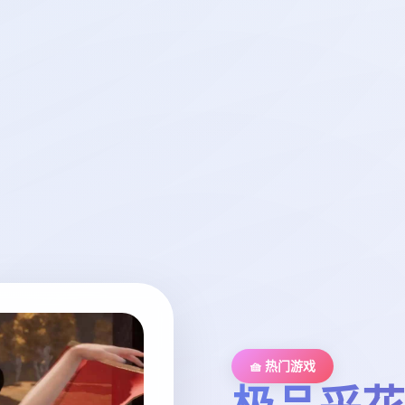
🧺 热门游戏