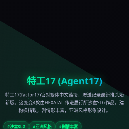
特工17 (Agent17)
特工17(factor17)官对繁体中文链接，赠送记录最新推头始
新版。这变变4款由HEXATAIL作进展行所沙盒SLG作品，建
构模精致，剧情形丰富，亚洲风格形象设计。
#沙盒SLG
#亚洲风格
#剧情丰富