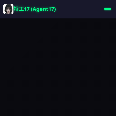
特工17 (Agent17)