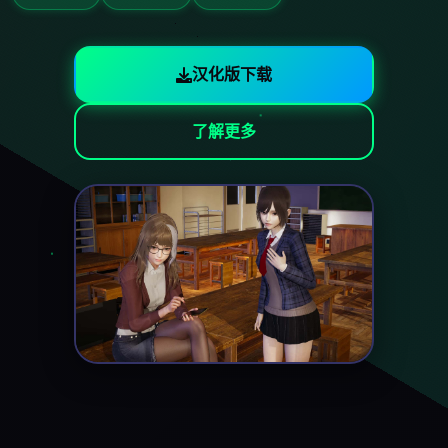
汉化版下载
了解更多